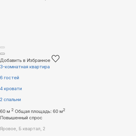
Добавить в Избранное
3-комнатная квартира
6 гостей
4 кровати
2 спальни
2
2
60 м
Общая площадь: 60 м
Повышенный спрос
Яровое, Б квартал, 2