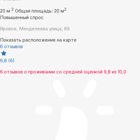
2
2
20 м
Общая площадь: 20 м
Повышенный спрос
Яровое, Менделеева улица, 89
Показать расположение на карте
6 отзывов
9,8
(6)
6 отзывов
о проживании со средней оценкой
9,8
из
10,0