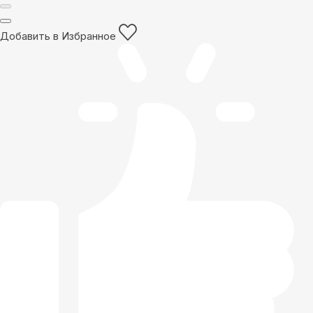
Добавить в Избранное