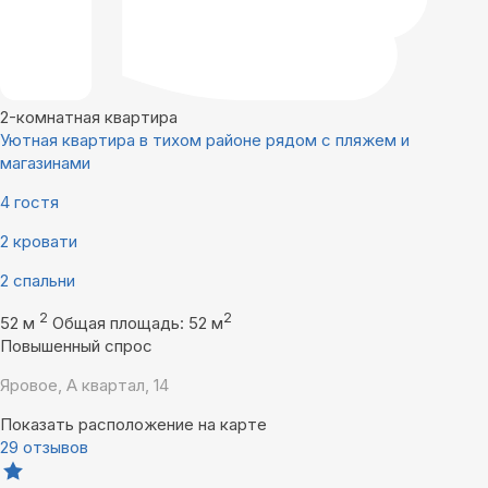
2-комнатная квартира
Уютная квартира в тихом районе рядом с пляжем и
магазинами
4 гостя
2 кровати
2 спальни
2
2
52 м
Общая площадь: 52 м
Повышенный спрос
Яровое, А квартал, 14
Показать расположение на карте
29 отзывов