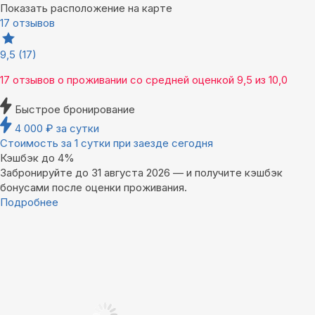
Показать расположение на карте
17 отзывов
9,5
(17)
17 отзывов
о проживании со средней оценкой
9,5
из
10,0
Быстрое бронирование
4 000
₽
за сутки
Стоимость за 1 сутки при заезде сегодня
Кэшбэк до 4%
Забронируйте до 31 августа 2026 — и получите кэшбэк
бонусами после оценки проживания.
Подробнее