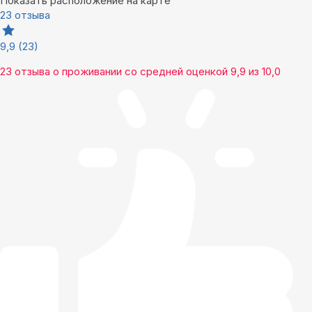
Показать расположение на карте
23 отзыва
9,9
(23)
23 отзыва
о проживании со средней оценкой
9,9
из
10,0