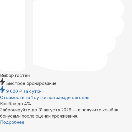
Выбор гостей
Быстрое бронирование
9 000
₽
за сутки
Стоимость за 1 сутки при заезде сегодня
Кэшбэк до 4%
Забронируйте до 31 августа 2026 — и получите кэшбэк
бонусами после оценки проживания.
Подробнее