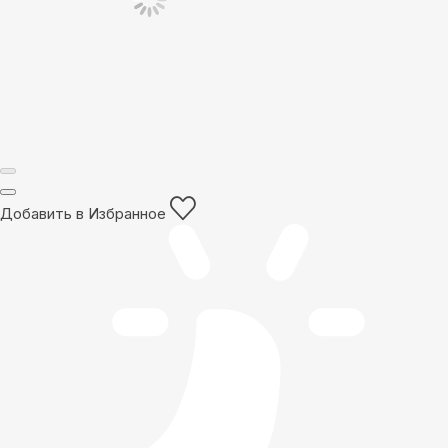
Добавить в Избранное