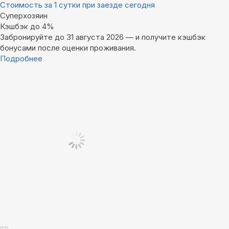
Стоимость за 1 сутки при заезде сегодня
Суперхозяин
Кэшбэк до 4%
Забронируйте до 31 августа 2026 — и получите кэшбэк
бонусами после оценки проживания.
Подробнее