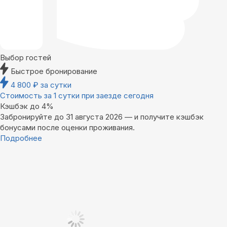
Выбор гостей
Быстрое бронирование
4 800
₽
за сутки
Стоимость за 1 сутки при заезде сегодня
Кэшбэк до 4%
Забронируйте до 31 августа 2026 — и получите кэшбэк
бонусами после оценки проживания.
Подробнее