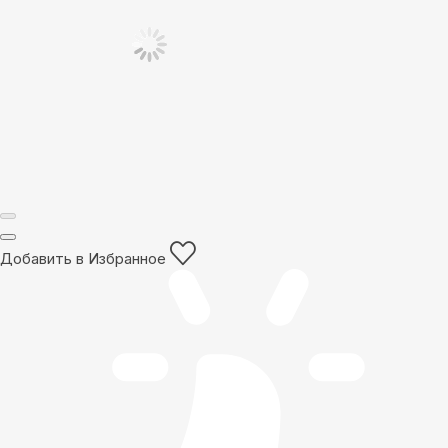
Добавить в Избранное