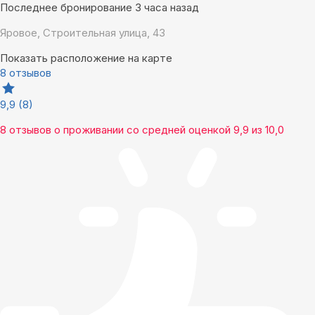
Последнее бронирование 3 часа назад
Яровое, Строительная улица, 43
Показать расположение на карте
8 отзывов
9,9
(8)
8 отзывов
о проживании со средней оценкой
9,9
из
10,0