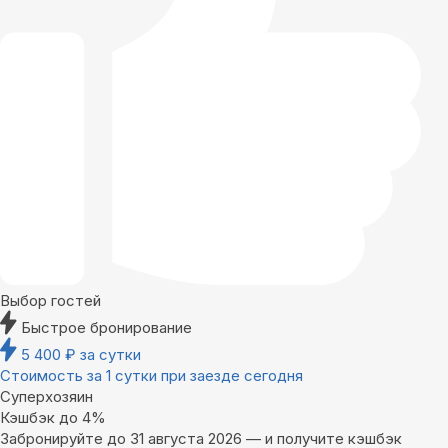
Выбор гостей
Быстрое бронирование
5 400
₽
за сутки
Стоимость за 1 сутки при заезде сегодня
Суперхозяин
Кэшбэк до 4%
Забронируйте до 31 августа 2026 — и получите кэшбэк