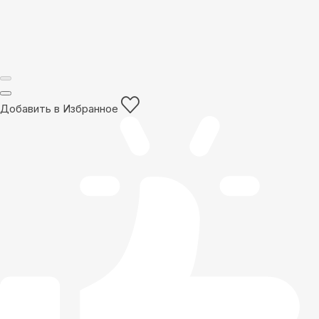
Добавить в Избранное