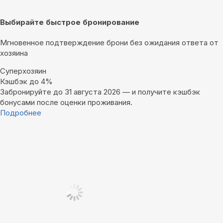
Выбирайте быстрое бронирование
Мгновенное подтверждение брони без ожидания ответа от
хозяина
Суперхозяин
Кэшбэк до 4%
Забронируйте до 31 августа 2026 — и получите кэшбэк
бонусами после оценки проживания.
Подробнее