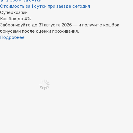
Стоимость за 1 сутки при заезде сегодня
Суперхозяин
Кэшбэк до 4%
Забронируйте до 31 августа 2026 — и получите кэшбэк
бонусами после оценки проживания.
Подробнее