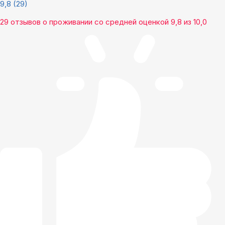
9,8
(29)
29 отзывов
о проживании со средней оценкой
9,8
из
10,0