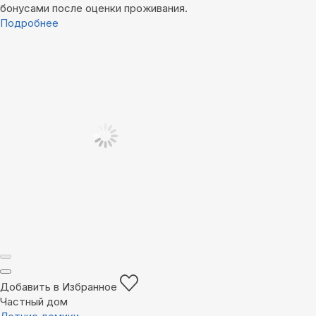
бонусами после оценки проживания.
Подробнее
Добавить в Избранное
Частный дом