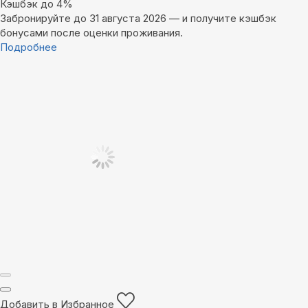
Кэшбэк до 4%
Забронируйте до 31 августа 2026 — и получите кэшбэк
бонусами после оценки проживания.
Подробнее
Добавить в Избранное