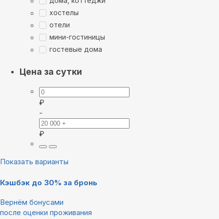
дома, коттеджи
хостелы
отели
мини-гостиницы
гостевые дома
Цена за сутки
₽
-
₽
Показать варианты
Кэшбэк до 30% за бронь
Вернём бонусами
после оценки проживания