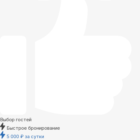
Выбор гостей
Быстрое бронирование
5 000
₽
за сутки