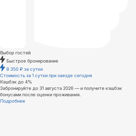
Выбор гостей
Быстрое бронирование
8 350
₽
за сутки
Стоимость за 1 сутки при заезде сегодня
Кэшбэк до 4%
Забронируйте до 31 августа 2026 — и получите кэшбэк
бонусами после оценки проживания.
Подробнее