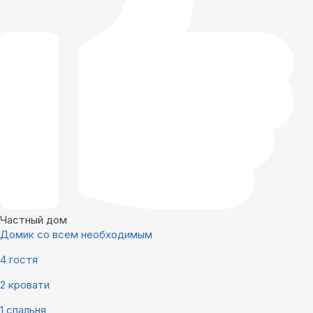
Частный дом
Домик со всем необходимым
4 гостя
2 кровати
1 спальня