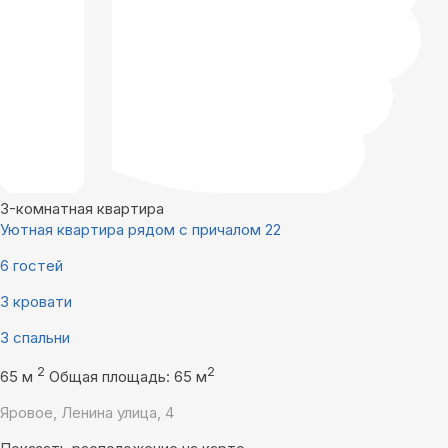
3-комнатная квартира
Уютная квартира рядом с причалом 22
6 гостей
3 кровати
3 спальни
2
2
65 м
Общая площадь: 65 м
Яровое, Ленина улица, 4