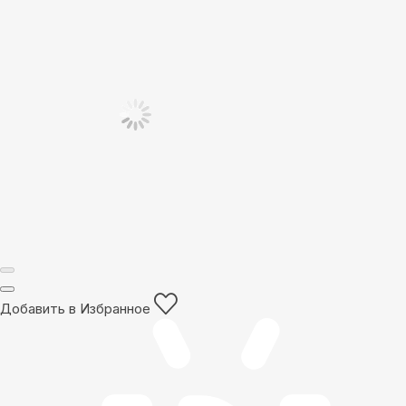
Добавить в Избранное