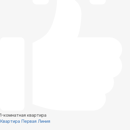
1-комнатная квартира
Квартира Первая Линия