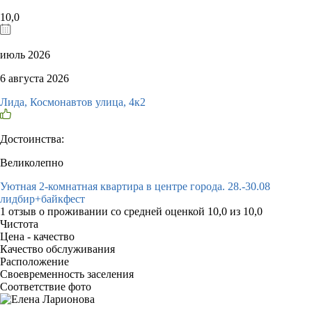
10,0
июль 2026
6 августа 2026
Лида, Космонавтов улица, 4к2
Достоинства:
Великолепно
Уютная 2-комнатная квартира в центре города. 28.-30.08
лидбир+байкфест
1 отзыв
о проживании со средней оценкой
10,0
из
10,0
Чистота
Цена - качество
Качество обслуживания
Расположение
Своевременность заселения
Соответствие фото