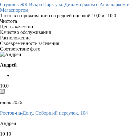
Студия в ЖК Искра Парк у м. Динамо рядом с Авиапарком и
Мегаспортом
1 отзыв
о проживании со средней оценкой
10,0
из
10,0
Чистота
Цена - качество
Качество обслуживания
Расположение
Своевременность заселения
Соответствие фото
Андрей
10,0
июль 2026
Ростов-на-Дону, Соборный переулок, 104
Андрей
10
10