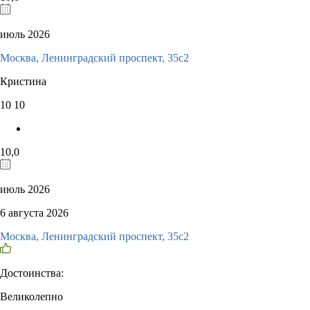
июль 2026
Москва, Ленинградский проспект, 35c2
Кристина
10
10
10,0
июль 2026
6 августа 2026
Москва, Ленинградский проспект, 35c2
Достоинства:
Великолепно