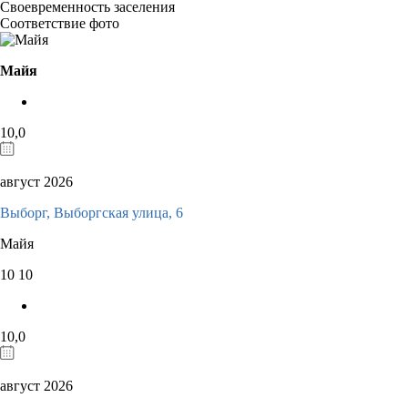
Своевременность заселения
Соответствие фото
Майя
10,0
август 2026
Выборг, Выборгская улица, 6
Майя
10
10
10,0
август 2026