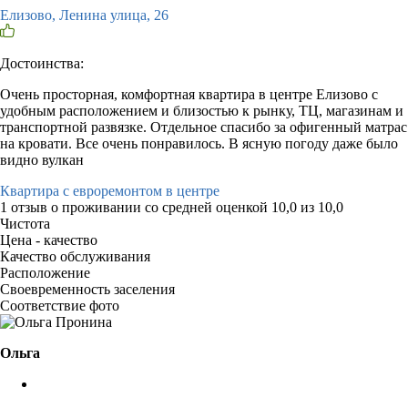
Елизово, Ленина улица, 26
Достоинства:
Очень просторная, комфортная квартира в центре Елизово с
удобным расположением и близостью к рынку, ТЦ, магазинам и
транспортной развязке. Отдельное спасибо за офигенный матрас
на кровати. Все очень понравилось. В ясную погоду даже было
видно вулкан
Квартира с евроремонтом в центре
1 отзыв
о проживании со средней оценкой
10,0
из
10,0
Чистота
Цена - качество
Качество обслуживания
Расположение
Своевременность заселения
Соответствие фото
Ольга