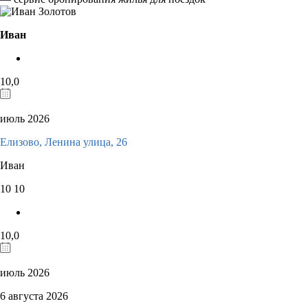
Иван
10,0
июль 2026
Елизово, Ленина улица, 26
Иван
10
10
10,0
июль 2026
6 августа 2026