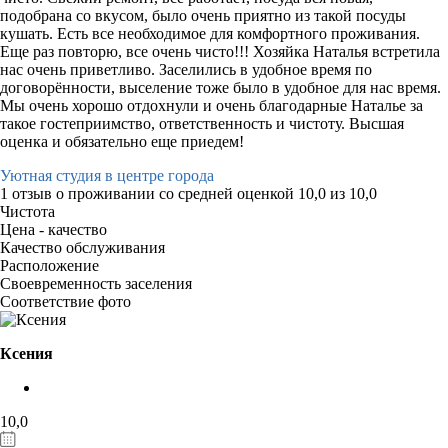
подобрана со вкусом, было очень приятно из такой посуды
кушать. Есть все необходимое для комфортного проживания.
Еще раз повторю, все очень чисто!!! Хозяйка Наталья встретила
нас очень приветливо. Заселились в удобное время по
договорённости, выселение тоже было в удобное для нас время.
Мы очень хорошо отдохнули и очень благодарные Наталье за
такое гостеприимство, ответственность и чистоту. Высшая
оценка и обязательно еще приедем!
Уютная студия в центре города
1 отзыв
о проживании со средней оценкой
10,0
из
10,0
Чистота
Цена - качество
Качество обслуживания
Расположение
Своевременность заселения
Соответствие фото
Ксения
10,0