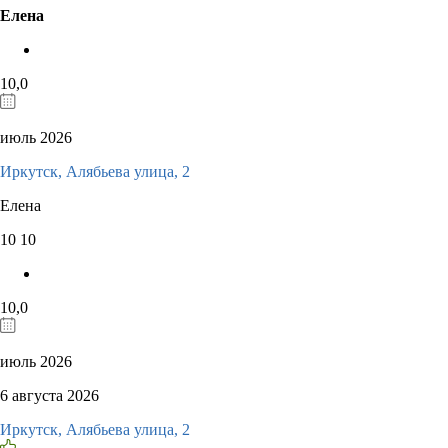
Елена
10,0
июль 2026
Иркутск, Алябьева улица, 2
Елена
10
10
10,0
июль 2026
6 августа 2026
Иркутск, Алябьева улица, 2