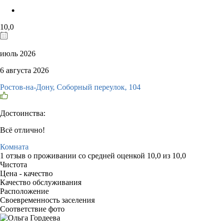
10,0
июль 2026
6 августа 2026
Ростов-на-Дону, Соборный переулок, 104
Достоинства:
Всё отлично!
Комната
1 отзыв
о проживании со средней оценкой
10,0
из
10,0
Чистота
Цена - качество
Качество обслуживания
Расположение
Своевременность заселения
Соответствие фото