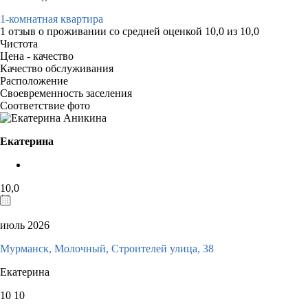
1-комнатная квартира
1 отзыв
о проживании со средней оценкой
10,0
из
10,0
Чистота
Цена - качество
Качество обслуживания
Расположение
Своевременность заселения
Соответствие фото
Екатерина
10,0
июль 2026
Мурманск, Молочный, Строителей улица, 38
Екатерина
10
10