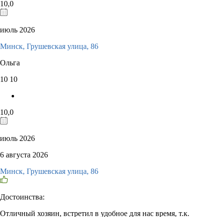
10,0
июль 2026
Минск, Грушевская улица, 86
Ольга
10
10
10,0
июль 2026
6 августа 2026
Минск, Грушевская улица, 86
Достоинства:
Отличный хозяин, встретил в удобное для нас время, т.к.