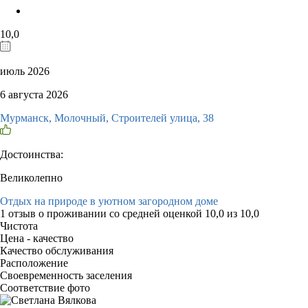
10,0
июль 2026
6 августа 2026
Мурманск, Молочный, Строителей улица, 38
Достоинства:
Великолепно
Отдых на природе в уютном загородном доме
1 отзыв
о проживании со средней оценкой
10,0
из
10,0
Чистота
Цена - качество
Качество обслуживания
Расположение
Своевременность заселения
Соответствие фото