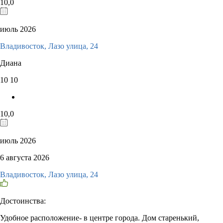
10,0
июль 2026
Владивосток, Лазо улица, 24
Диана
10
10
10,0
июль 2026
6 августа 2026
Владивосток, Лазо улица, 24
Достоинства:
Удобное расположение- в центре города. Дом старенький,