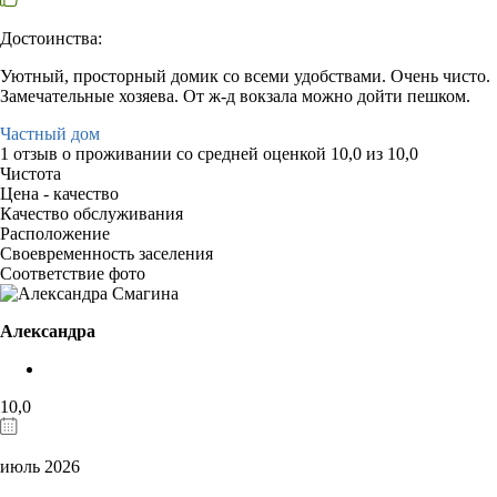
Достоинства:
Уютный, просторный домик со всеми удобствами. Очень чисто.
Замечательные хозяева. От ж-д вокзала можно дойти пешком.
Частный дом
1 отзыв
о проживании со средней оценкой
10,0
из
10,0
Чистота
Цена - качество
Качество обслуживания
Расположение
Своевременность заселения
Соответствие фото
Александра
10,0
июль 2026