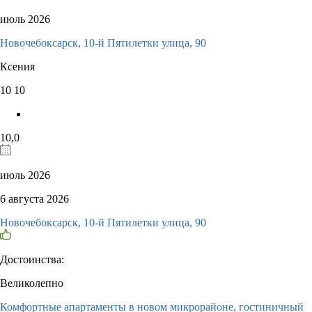
июль 2026
Новочебоксарск, 10-й Пятилетки улица, 90
Ксения
10
10
10,0
июль 2026
6 августа 2026
Новочебоксарск, 10-й Пятилетки улица, 90
Достоинства:
Великолепно
Комфортные апартаменты в новом микрорайоне, гостиничный