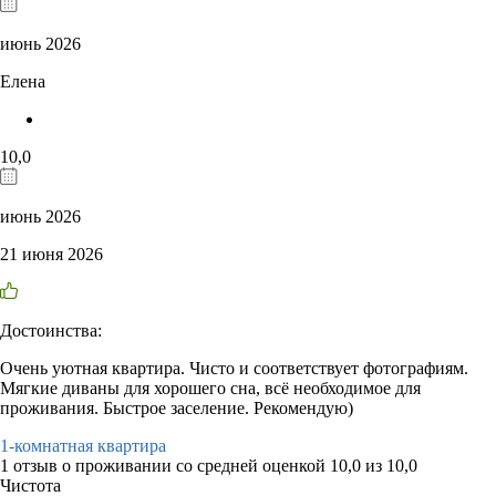
июнь 2026
Елена
10,0
июнь 2026
21 июня 2026
Достоинства:
Очень уютная квартира. Чисто и соответствует фотографиям.
Мягкие диваны для хорошего сна, всё необходимое для
проживания. Быстрое заселение. Рекомендую)
1-комнатная квартира
1 отзыв
о проживании со средней оценкой
10,0
из
10,0
Чистота