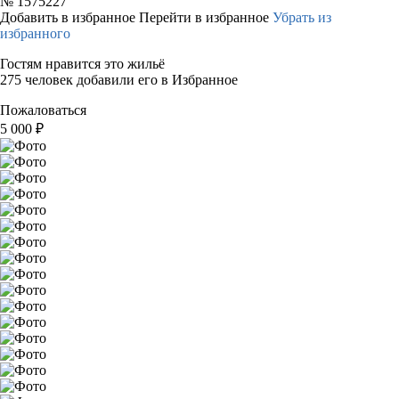
№
1575227
Добавить в избранное
Перейти в избранное
Убрать из
избранного
Гостям нравится это жильё
275 человек добавили его в Избранное
Пожаловаться
5 000
₽