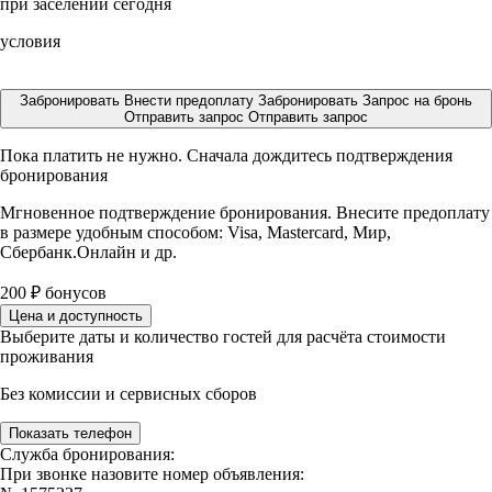
при заселении сегодня
условия
Забронировать
Внести предоплату
Забронировать
Запрос на бронь
Отправить запрос
Отправить запрос
Пока платить не нужно. Сначала дождитесь подтверждения
бронирования
Мгновенное подтверждение бронирования. Внесите предоплату
в размере
удобным способом: Visa, Mastercard, Мир,
Сбербанк.Онлайн и др.
200
₽
бонусов
Цена и доступность
Выберите даты и количество гостей для расчёта стоимости
проживания
Без комиссии и сервисных сборов
Показать телефон
Служба бронирования:
При звонке назовите номер объявления: