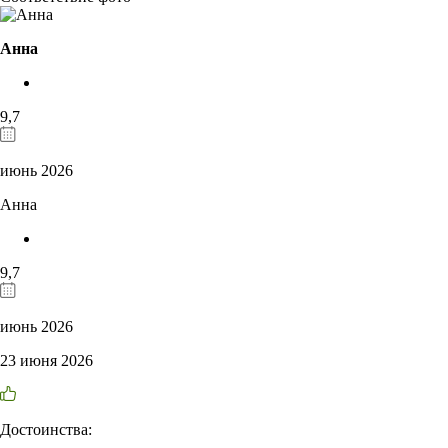
Анна
9,7
июнь 2026
Анна
9,7
июнь 2026
23 июня 2026
Достоинства: