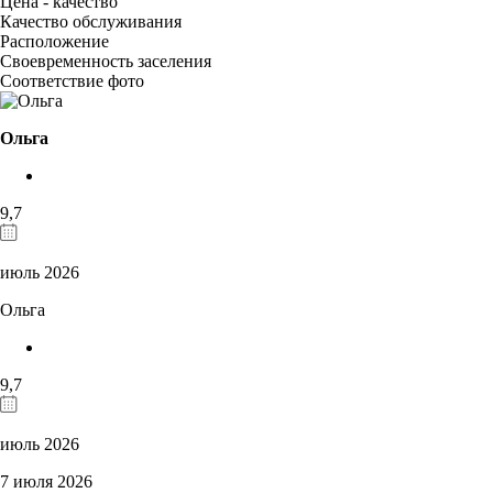
Цена - качество
Качество обслуживания
Расположение
Своевременность заселения
Соответствие фото
Ольга
9,7
июль 2026
Ольга
9,7
июль 2026
7 июля 2026