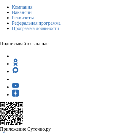
Компания
Вакансии
Реквизиты
Реферальная программа
Программа лояльности
Подписывайтесь на нас
Приложение Суточно.ру