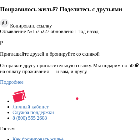
Понравилось жильё? Поделитесь с друзьями
Копировать ссылку
Объявление №1575227 обновлено 1 год назад
₽
Приглашайте друзей и бронируйте со скидкой
Отправьте другу пригласительную ссылку. Мы подарим по 500₽
на оплату проживания — и вам, и другу.
Подробнее
Личный кабинет
Служба поддержки
8 (800) 555 2608
Гостям
Как бронировать жильё