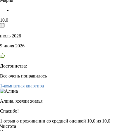
Мария
10,0
июль 2026
9 июля 2026
Достоинства:
Все очень понравилось
1-комнатная квартира
Алина,
хозяин жилья
Спасибо!
1 отзыв
о проживании со средней оценкой
10,0
из
10,0
Чистота