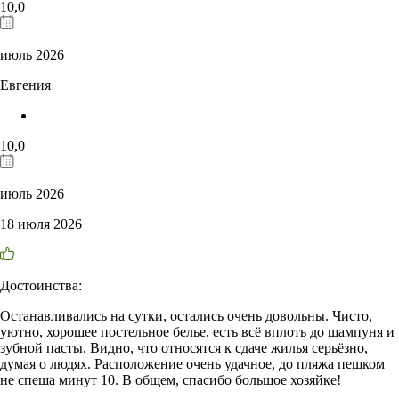
10,0
июль 2026
Евгения
10,0
июль 2026
18 июля 2026
Достоинства:
Останавливались на сутки, остались очень довольны. Чисто,
уютно, хорошее постельное белье, есть всё вплоть до шампуня и
зубной пасты. Видно, что относятся к сдаче жилья серьёзно,
думая о людях. Расположение очень удачное, до пляжа пешком
не спеша минут 10. В общем, спасибо большое хозяйке!