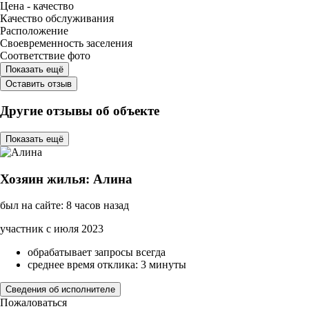
Цена - качество
Качество обслуживания
Расположение
Своевременность заселения
Соответствие фото
Показать ещё
Оставить отзыв
Другие отзывы об объекте
Показать ещё
Хозяин жилья: Алина
был на сайте: 8 часов назад
участник с июля 2023
обрабатывает запросы всегда
среднее время отклика: 3 минуты
Сведения об исполнителе
Пожаловаться