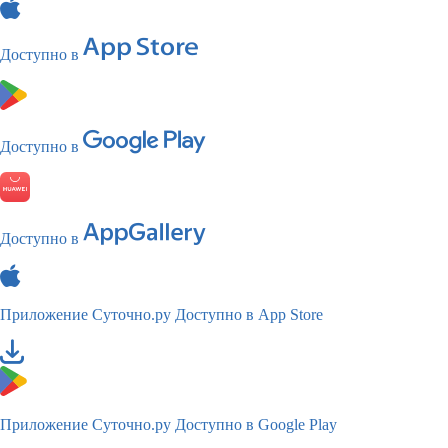
Доступно в
Доступно в
Доступно в
Приложение Суточно.ру
Доступно в App Store
Приложение Суточно.ру
Доступно в Google Play