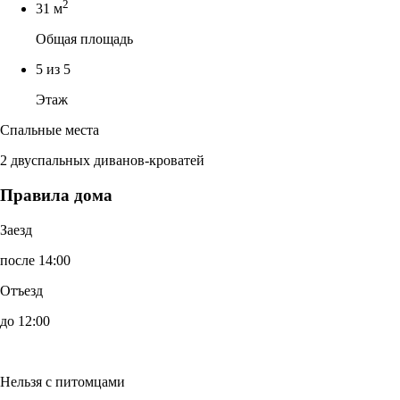
2
31 м
Общая площадь
5 из 5
Этаж
Спальные места
2 двуспальных диванов-кроватей
Правила дома
Заезд
после 14:00
Отъезд
до 12:00
Нельзя с питомцами