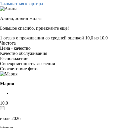
1-комнатная квартира
Алина,
хозяин жилья
Большое спасибо, приезжайте ещё!
1 отзыв
о проживании со средней оценкой
10,0
из
10,0
Чистота
Цена - качество
Качество обслуживания
Расположение
Своевременность заселения
Соответствие фото
Мария
10,0
июль 2026