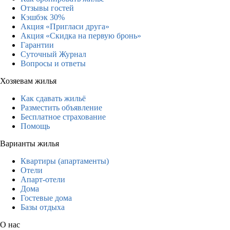
Отзывы гостей
Кэшбэк 30%
Акция «Пригласи друга»
Акция «Скидка на первую бронь»
Гарантии
Суточный Журнал
Вопросы и ответы
Хозяевам жилья
Как сдавать жильё
Разместить объявление
Бесплатное страхование
Помощь
Варианты жилья
Квартиры (апартаменты)
Отели
Апарт-отели
Дома
Гостевые дома
Базы отдыха
О нас