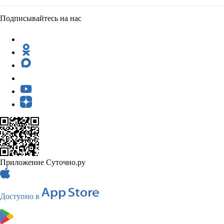
Подписывайтесь на нас
Приложение Суточно.ру
Доступно в