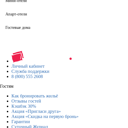
Мини-отели
Апарт-отели
Гостевые дома
Личный кабинет
Служба поддержки
8 (800) 555 2608
Гостям
Как бронировать жильё
Отзывы гостей
Кэшбэк 30%
Акция «Пригласи друга»
Акция «Скидка на первую бронь»
Гарантии
Суточный Журнал