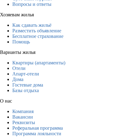
Вопросы и ответы
Хозяевам жилья
Как сдавать жильё
Разместить объявление
Бесплатное страхование
Помощь
Варианты жилья
Квартиры (апартаменты)
Отели
Апарт-отели
Дома
Гостевые дома
Базы отдыха
О нас
Компания
Вакансии
Реквизиты
Реферальная программа
Программа лояльности