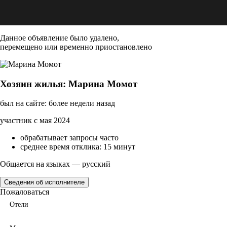
Данное объявление было удалено,
перемещено или временно приостановлено
Хозяин жилья: Марина Момот
был на сайте: более недели назад
участник с мая 2024
обрабатывает запросы часто
среднее время отклика: 15 минут
Общается на языках — русский
Сведения об исполнителе
Пожаловаться
Отели