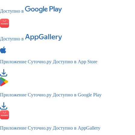
Доступно в
Доступно в
Приложение Суточно.ру
Доступно в App Store
Приложение Суточно.ру
Доступно в Google Play
Приложение Суточно.ру
Доступно в AppGallery