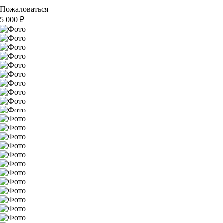
Пожаловаться
5 000
₽