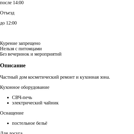
после 14:00
Отъезд
до 12:00
Курение запрещено
Нельзя с питомцами
Без вечеринок и мероприятий
Описание
Частный дом косметический ремонт и кухонная зона.
Кухонное оборудование
СВЧ-печь
электрический чайник
Оснащение
постельное бельё
Для досуга