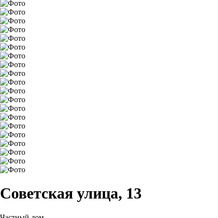
Советская улица, 13
Частный дом