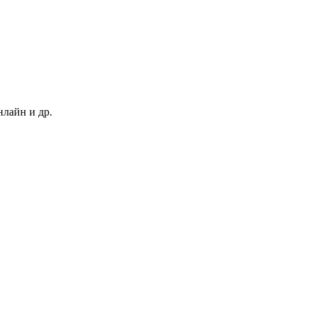
нлайн и др.