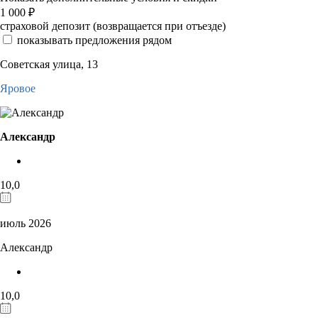
1 000
₽
страховой депозит (возвращается при отъезде)
показывать предложения рядом
Советская улица, 13
Яровое
Александр
10,0
июль 2026
Александр
10,0