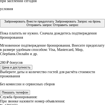
при заселении сегодня
условия
Забронировать
Внести предоплату
Забронировать
Запрос на бронь
Отправить запрос
Отправить запрос
Пока платить не нужно. Сначала дождитесь подтверждения
бронирования
Мгновенное подтверждение бронирования. Внесите предоплату
в размере
удобным способом: Visa, Mastercard, Мир,
Сбербанк.Онлайн и др.
280
₽
бонусов
Цена и доступность
Выберите даты и количество гостей для расчёта стоимости
проживания
Без комиссии и сервисных сборов
Показать телефон
Служба бронирования:
При звонке назовите номер объявления: