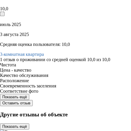
10,0
июль 2025
3 августа 2025
Средняя оценка пользователя: 10,0
3-комнатная квартира
1 отзыв
о проживании со средней оценкой
10,0
из
10,0
Чистота
Цена - качество
Качество обслуживания
Расположение
Своевременность заселения
Соответствие фото
Показать ещё
Оставить отзыв
Другие отзывы об объекте
Показать ещё