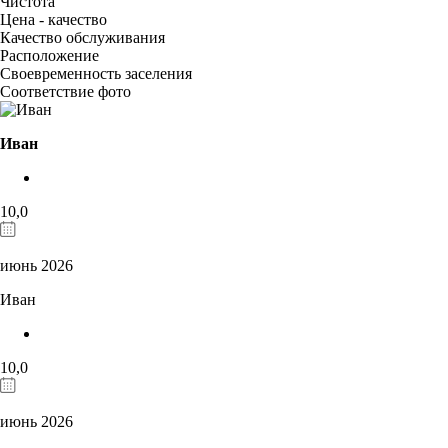
Чистота
Цена - качество
Качество обслуживания
Расположение
Своевременность заселения
Соответствие фото
Иван
10,0
июнь 2026
Иван
10,0
июнь 2026