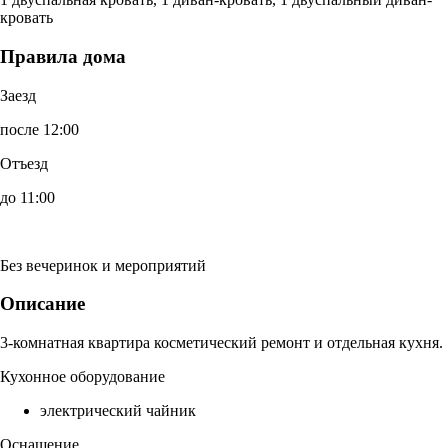
кровать
Правила дома
Заезд
после 12:00
Отъезд
до 11:00
Без вечеринок и мероприятий
Описание
3-комнатная квартира косметический ремонт и отдельная кухня.
Кухонное оборудование
электрический чайник
Оснащение