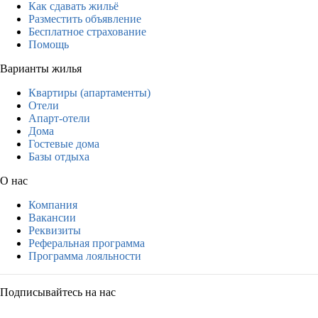
Как сдавать жильё
Разместить объявление
Бесплатное страхование
Помощь
Варианты жилья
Квартиры (апартаменты)
Отели
Апарт-отели
Дома
Гостевые дома
Базы отдыха
О нас
Компания
Вакансии
Реквизиты
Реферальная программа
Программа лояльности
Подписывайтесь на нас