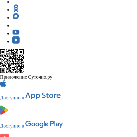
Приложение Суточно.ру
Доступно в
Доступно в