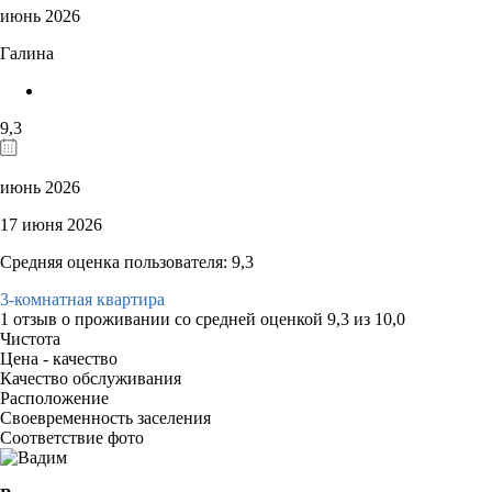
июнь 2026
Галина
9,3
июнь 2026
17 июня 2026
Средняя оценка пользователя: 9,3
3-комнатная квартира
1 отзыв
о проживании со средней оценкой
9,3
из
10,0
Чистота
Цена - качество
Качество обслуживания
Расположение
Своевременность заселения
Соответствие фото