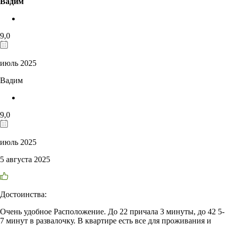
Вадим
9,0
июль 2025
Вадим
9,0
июль 2025
5 августа 2025
Достоинства:
Очень удобное Расположение. До 22 причала 3 минуты, до 42 5-
7 минут в развалочку. В квартире есть все для проживания и