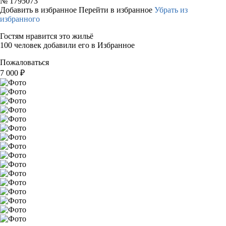
№
1795073
Добавить в избранное
Перейти в избранное
Убрать из
избранного
Гостям нравится это жильё
100 человек добавили его в Избранное
Пожаловаться
7 000
₽