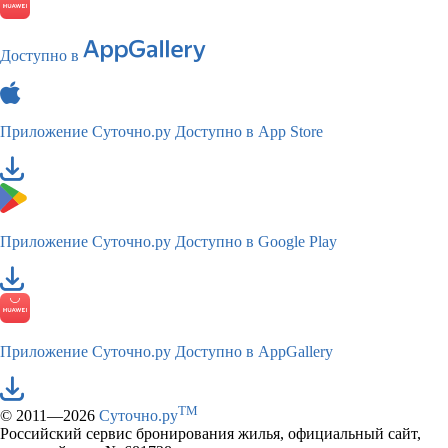
Доступно в
Приложение Суточно.ру
Доступно в App Store
Приложение Суточно.ру
Доступно в Google Play
Приложение Суточно.ру
Доступно в AppGallery
TM
© 2011—2026
Суточно.ру
Российский сервис бронирования жилья, официальный сайт,