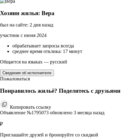
Хозяин жилья: Вера
был на сайте: 2 дня назад
участник с июня 2024
обрабатывает запросы всегда
среднее время отклика: 17 минут
Общается на языках — русский
Сведения об исполнителе
Пожаловаться
Понравилось жильё? Поделитесь с друзьями
Копировать ссылку
Объявление №1795073 обновлено 3 месяца назад
₽
Приглашайте друзей и бронируйте со скидкой