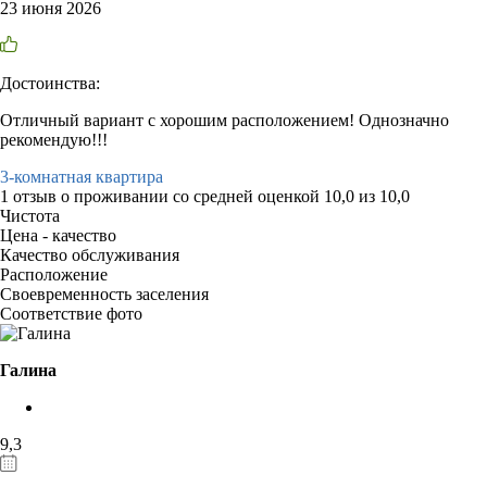
23 июня 2026
Достоинства:
Отличный вариант с хорошим расположением! Однозначно
рекомендую!!!
3-комнатная квартира
1 отзыв
о проживании со средней оценкой
10,0
из
10,0
Чистота
Цена - качество
Качество обслуживания
Расположение
Своевременность заселения
Соответствие фото
Галина
9,3