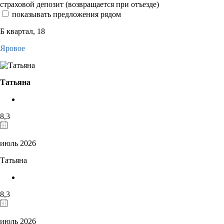
страховой депозит (возвращается при отъезде)
показывать предложения рядом
Б квартал, 18
Яровое
Татьяна
8,3
июль 2026
Татьяна
8,3
июль 2026