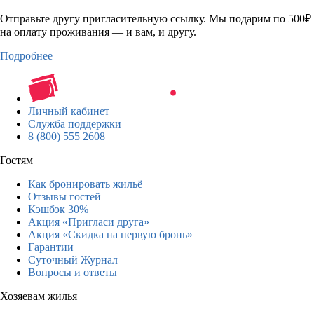
Отправьте другу пригласительную ссылку. Мы подарим по 500₽
на оплату проживания — и вам, и другу.
Подробнее
Личный кабинет
Служба поддержки
8 (800) 555 2608
Гостям
Как бронировать жильё
Отзывы гостей
Кэшбэк 30%
Акция «Пригласи друга»
Акция «Скидка на первую бронь»
Гарантии
Суточный Журнал
Вопросы и ответы
Хозяевам жилья