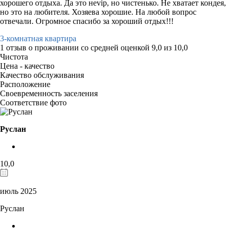
хорошего отдыха. Да это неvip, но чистенько. Не хватает кондея,
но это на любителя. Хозяева хорошие. На любой вопрос
отвечали. Огромное спасибо за хороший отдых!!!
3-комнатная квартира
1 отзыв
о проживании со средней оценкой
9,0
из
10,0
Чистота
Цена - качество
Качество обслуживания
Расположение
Своевременность заселения
Соответствие фото
Руслан
10,0
июль 2025
Руслан